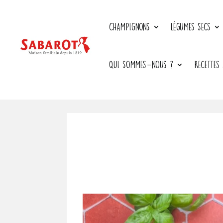
CHAMPIGNONS
LÉGUMES SECS
QUI SOMMES-NOUS ?
RECETTES