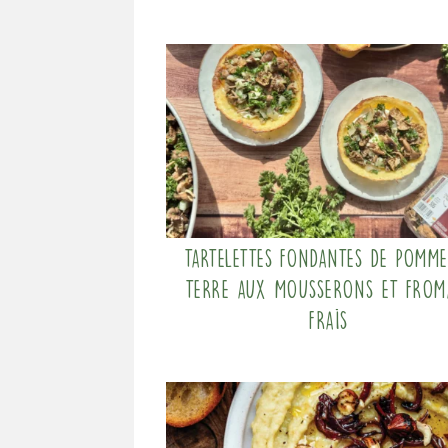
Tartelettes fondantes de pomme
terre aux mousserons et from
frais