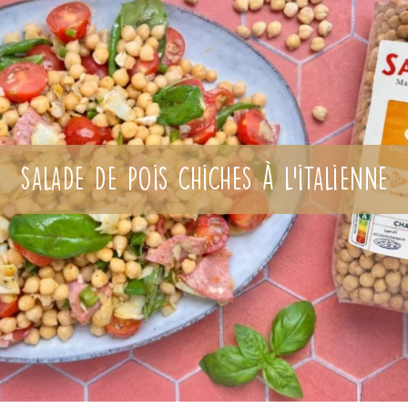
Salade de pois chiches à l’italienne