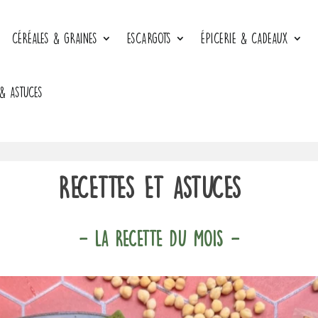
CÉRÉALES & GRAINES
ESCARGOTS
ÉPICERIE & CADEAUX
 & ASTUCES
Recettes et astuces
- LA RECETTE DU MOIS -