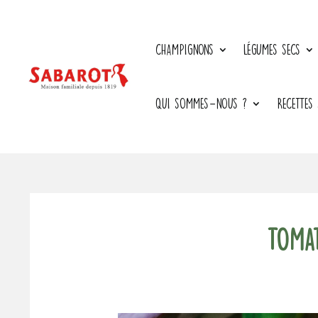
CHAMPIGNONS
LÉGUMES SECS
QUI SOMMES-NOUS ?
RECETTES
Tomat