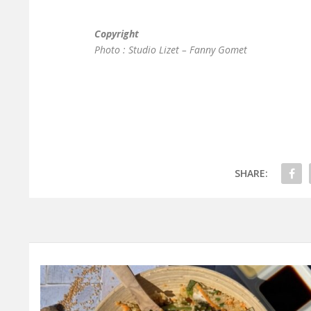
Copyright
Photo : Studio Lizet – Fanny Gomet
SHARE: