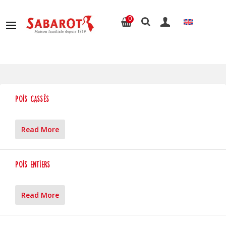
0
Pois Cassés
Read More
Pois entiers
Read More