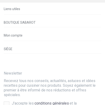
Liens utiles
BOUTIQUE SABAROT
Mon compte
SIÈGE
Newsletter
Recevez tous nos conseils, actualités, astuces et idées
recettes pour cuisiner nos produits. Soyez également le
premier à être informé de nos réductions et offres
spéciales.
J'accepte les
conditions générales
et la