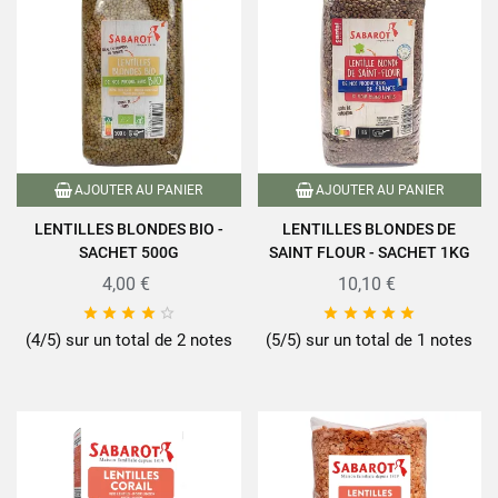
AJOUTER AU PANIER
AJOUTER AU PANIER
LENTILLES BLONDES BIO -
LENTILLES BLONDES DE
SACHET 500G
SAINT FLOUR - SACHET 1KG
4,00 €
10,10 €










(4/5) sur un total de 2 notes
(5/5) sur un total de 1 notes