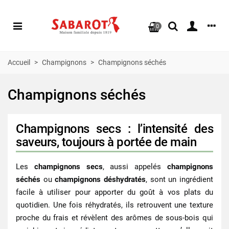
0
Accueil
>
Champignons
>
Champignons séchés
Champignons séchés
Champignons secs : l’intensité des
saveurs, toujours à portée de main
Les
champignons secs
, aussi appelés
champignons
séchés
ou
champignons déshydratés
, sont un ingrédient
facile à utiliser pour apporter du goût à vos plats du
quotidien. Une fois réhydratés, ils retrouvent une texture
proche du frais et révèlent des arômes de sous-bois qui