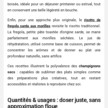
boisée, idéale pour un déjeuner printanier ou estival, tout
en conservant une belle légèreté en bouche.
Enfin, pour une approche plus originale, le
risotto de
fregola sarda aux morilles
revisite le risotto traditionnel.
La fregola, petite pâte toastée d’origine sarde, se marie
parfaitement aux morilles séchées. Le jus de
réhydratation, utilisé comme base de cuisson, permet de
concentrer les arômes et de donner au plat une
profondeur naturelle, sans artifice.
Ces recettes illustrent la polyvalence des
champignons
secs
: capables de sublimer des plats simples comme
des préparations plus créatives, tout en restant
accessibles et réalistes à reproduire chez soi.
Quantités & usages : doser juste, sans
approximation floue