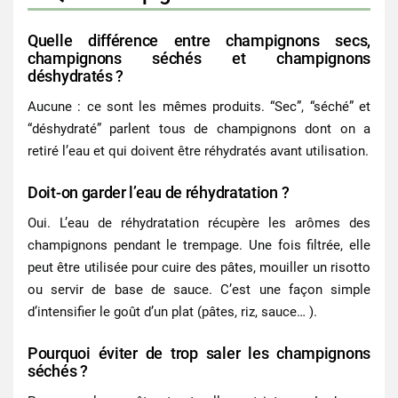
Quelle différence entre champignons secs,
champignons séchés et champignons
déshydratés ?
Aucune : ce sont les mêmes produits. “Sec”, “séché” et
“déshydraté” parlent tous de champignons dont on a
retiré l’eau et qui doivent être réhydratés avant utilisation.
Doit-on garder l’eau de réhydratation ?
Oui. L’eau de réhydratation récupère les arômes des
champignons pendant le trempage. Une fois filtrée, elle
peut être utilisée pour cuire des pâtes, mouiller un risotto
ou servir de base de sauce. C’est une façon simple
d’intensifier le goût d’un plat (pâtes, riz, sauce… ).
Pourquoi éviter de trop saler les champignons
séchés ?