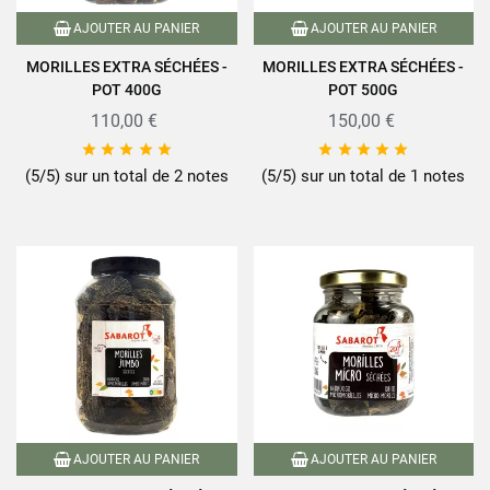
AJOUTER AU PANIER
AJOUTER AU PANIER
MORILLES EXTRA SÉCHÉES -
MORILLES EXTRA SÉCHÉES -
POT 400G
POT 500G
110,00 €
150,00 €










(5/5) sur un total de 2 notes
(5/5) sur un total de 1 notes
AJOUTER AU PANIER
AJOUTER AU PANIER