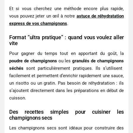
Et si vous cherchez une méthode encore plus rapide,
vous pouvez jeter un œil à notre
astuce de réhydratation
express de vos champignons
.
Format “ultra pratique” : quand vous voulez aller
vite
Pour gagner du temps tout en apportant du goût, la
poudre de champignons
ou les
granulés de champignons
séchés
sont particulièrement pratiques. Ils s’utilisent
facilement et permettent d’enrichir rapidement une sauce,
un risotto ou un gratin. Pas besoin de réhydratation : ils
s’ajoutent directement dans les préparations en début de
cuisson.
Des recettes simples pour cuisiner les
champignons secs
Les champignons secs sont idéaux pour construire des