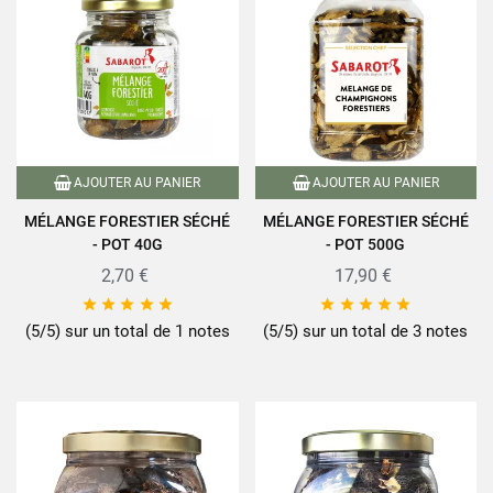
AJOUTER AU PANIER
AJOUTER AU PANIER
MÉLANGE FORESTIER SÉCHÉ
MÉLANGE FORESTIER SÉCHÉ
- POT 40G
- POT 500G
2,70 €
17,90 €










(5/5) sur un total de 1 notes
(5/5) sur un total de 3 notes