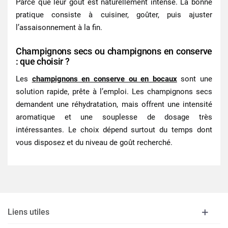
Parce que leur goût est naturellement intense. La bonne
pratique consiste à cuisiner, goûter, puis ajuster
l’assaisonnement à la fin.
Champignons secs ou champignons en conserve
: que choisir ?
Les
champignons en conserve ou en bocaux
sont une
solution rapide, prête à l’emploi. Les champignons secs
demandent une réhydratation, mais offrent une intensité
aromatique et une souplesse de dosage très
intéressantes. Le choix dépend surtout du temps dont
vous disposez et du niveau de goût recherché.
Liens utiles