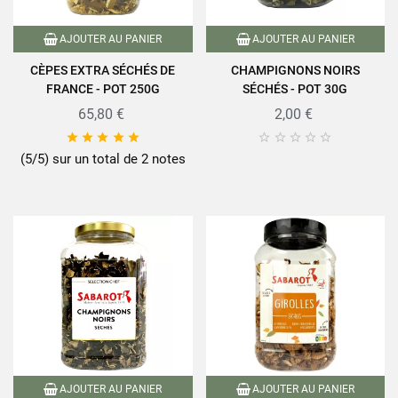
AJOUTER AU PANIER
AJOUTER AU PANIER
CÈPES EXTRA SÉCHÉS DE
CHAMPIGNONS NOIRS
FRANCE - POT 250G
SÉCHÉS - POT 30G
65,80 €
2,00 €










(5/5) sur un total de 2 notes
AJOUTER AU PANIER
AJOUTER AU PANIER