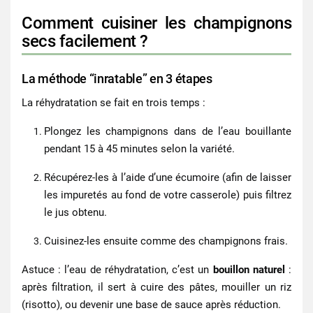
Comment cuisiner les champignons
secs facilement ?
La méthode “inratable” en 3 étapes
La réhydratation se fait en trois temps :
Plongez les champignons dans de l’eau bouillante
pendant 15 à 45 minutes selon la variété.
Récupérez-les à l’aide d’une écumoire
(afin de laisser
les impuretés au fond de votre casserole)
puis filtrez
le jus obtenu.
Cuisinez-les ensuite comme des champignons frais.
Astuce : l’eau de réhydratation, c’est un
bouillon naturel
:
après filtration, il sert à cuire des pâtes, mouiller un riz
(risotto), ou devenir une base de sauce après réduction.